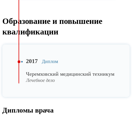
Образование и повышение
квалификации
2017
Диплом
Черемховский медицинский техникум
Лечебное дело
Дипломы врача