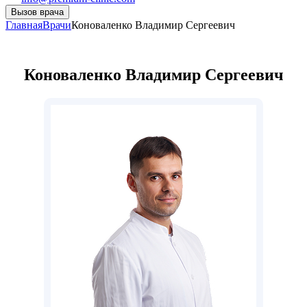
Вызов врача
Главная
Врачи
Коноваленко Владимир Сергеевич
Коноваленко Владимир Сергеевич