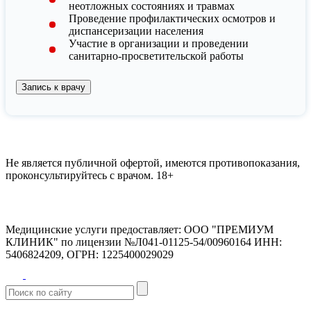
неотложных состояниях и травмах
Проведение профилактических осмотров и
диспансеризации населения
Участие в организации и проведении
санитарно-просветительской работы
Запись к врачу
Не является публичной офертой, имеются противопоказания,
проконсультируйтесь с врачом.
18+
Медицинские услуги предоставляет:
ООО "ПРЕМИУМ
КЛИНИК" по лицензии №Л041-01125-54/00960164
ИНН:
5406824209, ОГРН: 1225400029029