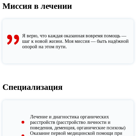
Миссия в лечении
Я верю, что каждая оказанная вовремя помощь —
шаг к новой жизни. Моя миссия — быть надёжной
опорой на этом пути.
Специализация
Лечение и диагностика органических
расстройств (расстройство личности и
поведения, деменция, органические психозы)
Оказание первой медицинской помощи при