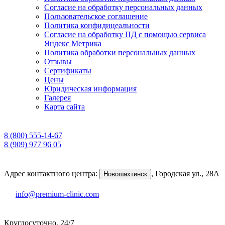
Согласие на обработку персональных данных
Пользовательское соглашение
Политика конфидицеальности
Согласие на обработку ПД с помощью сервиса
Яндекс Метрика
Политика обработки персональных данных
Отзывы
Сертификаты
Цены
Юридическая информация
Галерея
Карта сайта
8 (800) 555-14-67
8 (909) 977 96 05
Адрес контактного центра:
,
Городская ул., 28А
Новошахтинск
info@premium-clinic.com
Круглосуточно, 24/7