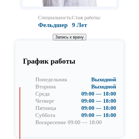
Специальность:
Стаж работы:
Фельдшер
9 Лет
Запись к врачу
График работы
Понедельник
Выходной
Вторник
Выходной
Среда
09:00 — 18:00
Четверг
09:00 — 18:00
Пятница
09:00 — 18:00
Суббота
09:00 — 18:00
Воскресение 09:00 — 18:00