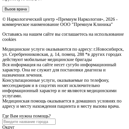
Вызов врача
© Наркологический центр «Премиум Наркология», 2026 -
коммерческое наименование ООО "Премиум Клиника"
Оставаясь на нашем сайте вы соглашаетесь на использование
cookies
Медицинские услуги оказываются по адресу: г.Новосибирск,
ул. Серебренниковская, д. 14, помещ. 288 *в других городах
действуют мобильные медицинские бригады
Вся информация на сайте несет сугубо информационный
характер. Она не служит для постановки диагноза и
назначения лечения.
Консультационные услуги, оказываемые по телефону,
мессенджерам и в соцсетях носят исключительно
информационный характер и не являются медицинскими
услугами.
Медицинская помощь оказывается в домашних условиях по
адресу и месту нахождения пациента и месту вызова врача.
Где Вам нужна помощь?
Округ