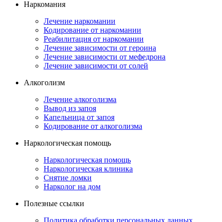
Наркомания
Лечение наркомании
Кодирование от наркомании
Реабилитация от наркомании
Лечение зависимости от героина
Лечение зависимости от мефедрона
Лечение зависимости от солей
Алкоголизм
Лечение алкоголизма
Вывод из запоя
Капельница от запоя
Кодирование от алкоголизма
Наркологическая помощь
Наркологическая помощь
Наркологическая клиника
Снятие ломки
Нарколог на дом
Полезные ссылки
Политика обработки персональных данных