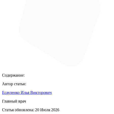
Содержание:
Автор статьи:
Есауленко Илья Викторович
Главный врач
Статья обновлена:
20 Июля 2026