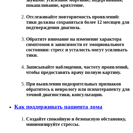
покашливание, кряхтение.
Отслеживайте повторяемость проявлений:
тики должны сохраняться более 12 месяцев для
подтверждения диагноза.
Обратите внимание на изменение характера
симптомов в зависимости от эмоционального
состояния: стресс и усталость могут усиливать
тики.
Записывайте наблюдения, частоту проявлений,
чтобы предоставить врачу полную картину.
При выявлении подозрительных признаков
обратитесь к неврологу или психотерапевту для
точной диагностики, консультации.
Как поддерживать пациента дома
Создайте спокойную и безопасную обстановку,
минимизируйте стрессы.