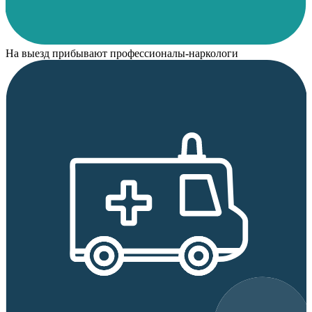
На выезд прибывают профессионалы-наркологи