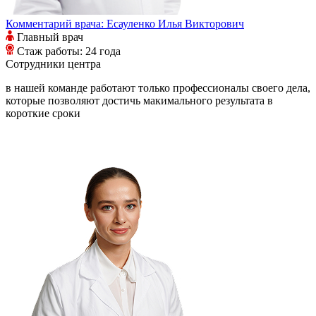
Комментарий врача:
Есауленко Илья Викторович
Главный врач
Стаж работы: 24 года
Сотрудники
центра
в нашей команде работают только профессионалы своего дела,
которые позволяют достичь макимального результата в
короткие сроки