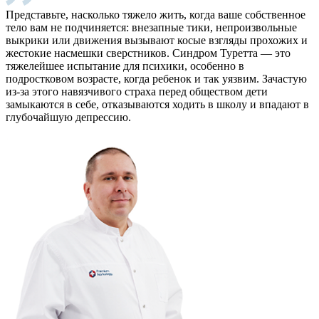
Представьте, насколько тяжело жить, когда ваше собственное
тело вам не подчиняется: внезапные тики, непроизвольные
выкрики или движения вызывают косые взгляды прохожих и
жестокие насмешки сверстников. Синдром Туретта — это
тяжелейшее испытание для психики, особенно в
подростковом возрасте, когда ребенок и так уязвим. Зачастую
из-за этого навязчивого страха перед обществом дети
замыкаются в себе, отказываются ходить в школу и впадают в
глубочайшую депрессию.