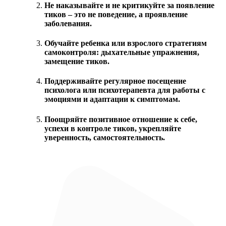
Не наказывайте и не критикуйте за появление
тиков – это не поведение, а проявление
заболевания.
Обучайте ребенка или взрослого стратегиям
самоконтроля: дыхательные упражнения,
замещение тиков.
Поддерживайте регулярное посещение
психолога или психотерапевта для работы с
эмоциями и адаптации к симптомам.
Поощряйте позитивное отношение к себе,
успехи в контроле тиков, укрепляйте
уверенность, самостоятельность.