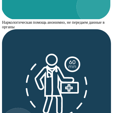
Наркологическая помощь анонимно, не передаем данные в
органы