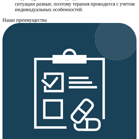
ситуации разные, поэтому терапия проводится с учетом
индивидуальных особенностей.
Наши преимущества