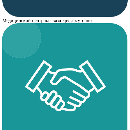
Медицинский центр на связи круглосуточно