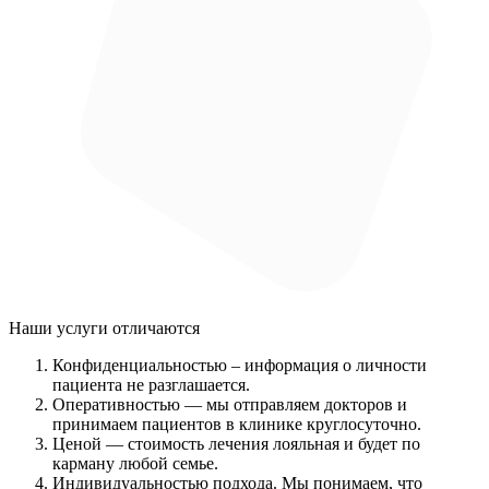
Наши услуги
отличаются
Конфиденциальностью
– информация о личности
пациента не разглашается.
Оперативностью
— мы отправляем докторов и
принимаем пациентов в клинике круглосуточно.
Ценой
— стоимость лечения лояльная и будет по
карману любой семье.
Индивидуальностью подхода.
Мы понимаем, что