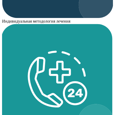
Индивидуальная методология лечения