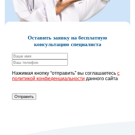
Оставить заявку
на бесплатную
консультацию специалиста
Нажимая кнопку “отправить” вы соглашаетесь
с
политикой конфеденциальности
данного сайта
Отправить