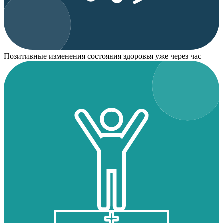
Позитивные изменения состояния здоровья уже через час