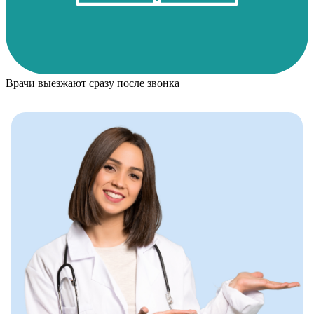
Врачи выезжают сразу после звонка