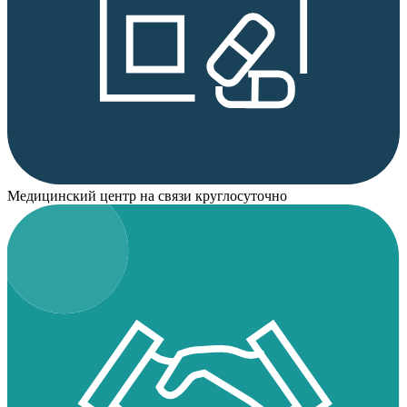
Медицинский центр на связи круглосуточно