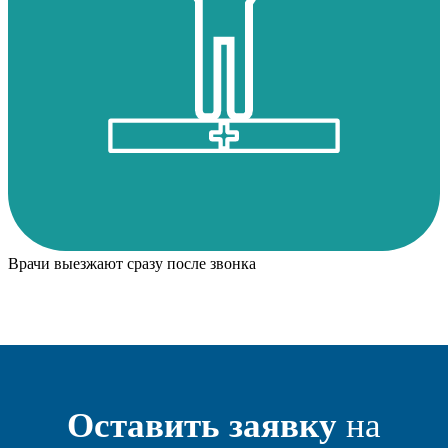
Врачи выезжают сразу после звонка
Оставить заявку
на