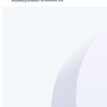
индивидуальных особенностей.