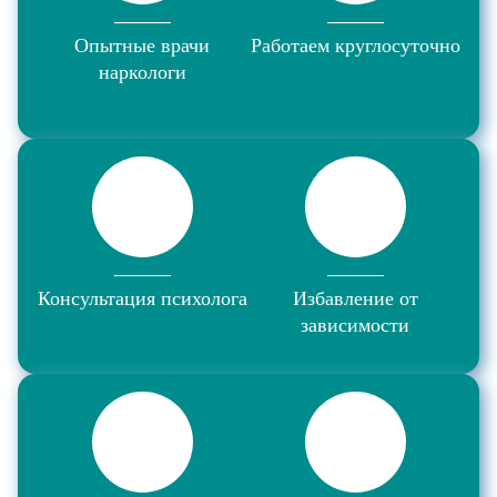
Опытные врачи
Работаем круглосуточно
наркологи
Консультация психолога
Избавление от
зависимости