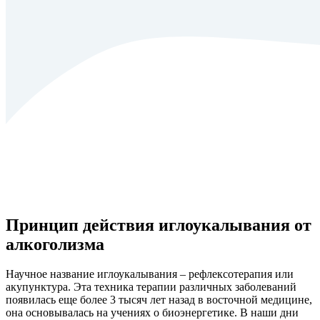
Принцип действия иглоукалывания от
алкоголизма
Научное название иглоукалывания – рефлексотерапия или
акупунктура. Эта техника терапии различных заболеваний
появилась еще более 3 тысяч лет назад в восточной медицине,
она основывалась на учениях о биоэнергетике. В наши дни