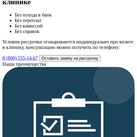
клинике
Без похода в банк
Без переплат
Без комиссий
Без справок
Условия рассрочки оговариваются индивидуально при визите
в клинику, консультацию можно получить по телефону:
8 (800) 555-14-67
Оставить заявку на рассрочку
Наши преимущества