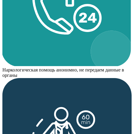
Наркологическая помощь анонимно, не передаем данные в
органы