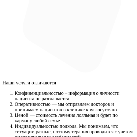
Наши услуги
отличаются
Конфиденциальностью
– информация о личности
пациента не разглашается.
Оперативностью
— мы отправляем докторов и
принимаем пациентов в клинике круглосуточно.
Ценой
— стоимость лечения лояльная и будет по
карману любой семье.
Индивидуальностью подхода.
Мы понимаем, что
ситуации разные, поэтому терапия проводится с учетом