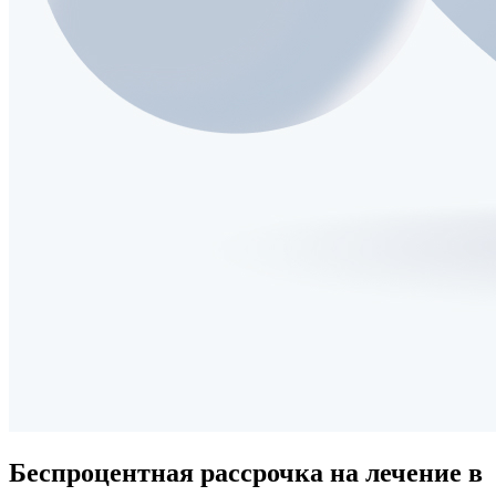
Беспроцентная рассрочка
на лечение в