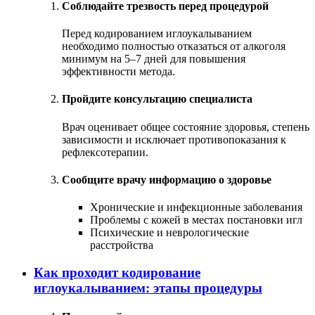
Соблюдайте трезвость перед процедурой
Перед кодированием иглоукалыванием
необходимо полностью отказаться от алкоголя
минимум на 5–7 дней для повышения
эффективности метода.
Пройдите консультацию специалиста
Врач оценивает общее состояние здоровья, степень
зависимости и исключает противопоказания к
рефлексотерапии.
Сообщите врачу информацию о здоровье
Хронические и инфекционные заболевания
Проблемы с кожей в местах постановки игл
Психические и неврологические
расстройства
Как проходит кодирование
иглоукалыванием: этапы процедуры