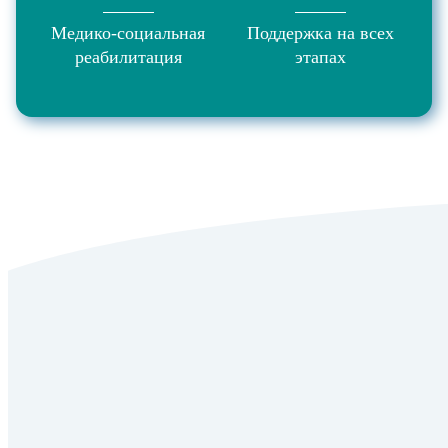
Медико-социальная
Поддержка на всех
реабилитация
этапах