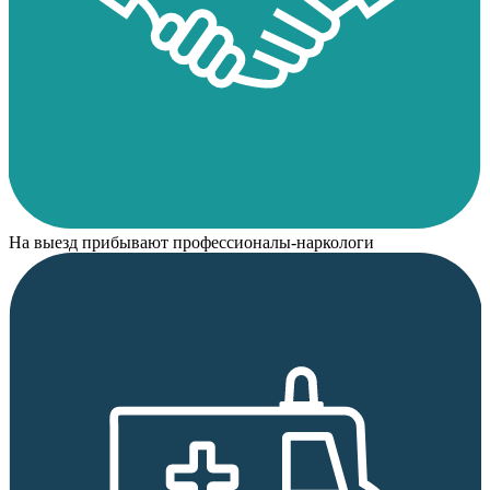
На выезд прибывают профессионалы-наркологи