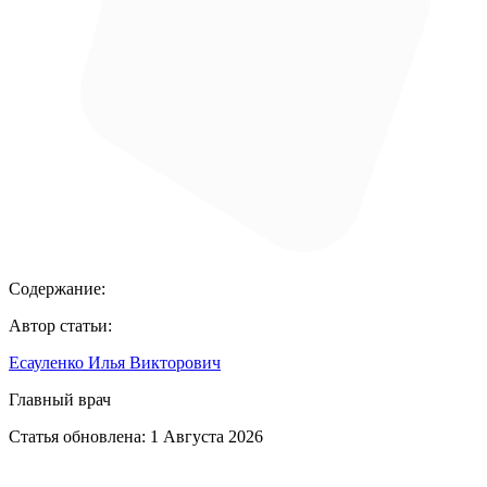
Содержание:
Автор статьи:
Есауленко Илья Викторович
Главный врач
Статья обновлена:
1 Августа 2026