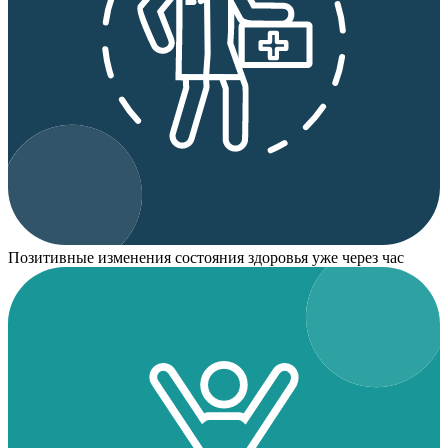
Позитивные изменения состояния здоровья уже через час