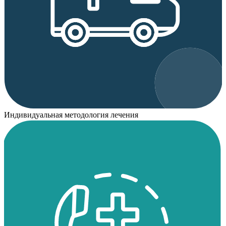
Индивидуальная методология лечения