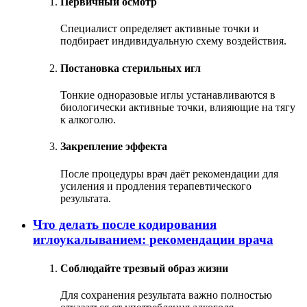
Первичный осмотр
Специалист определяет активные точки и
подбирает индивидуальную схему воздействия.
Постановка стерильных игл
Тонкие одноразовые иглы устанавливаются в
биологически активные точки, влияющие на тягу
к алкоголю.
Закрепление эффекта
После процедуры врач даёт рекомендации для
усиления и продления терапевтического
результата.
Что делать после кодирования
иглоукалыванием: рекомендации врача
Соблюдайте трезвый образ жизни
Для сохранения результата важно полностью