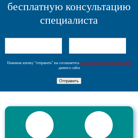
бесплатную консультацию
специалиста
Нажимая кнопку “отправить” вы соглашаетесь
с политикой конфеденциальности
данного сайта
Отправить