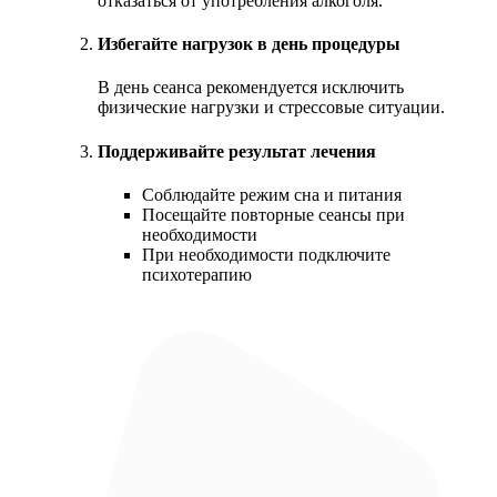
отказаться от употребления алкоголя.
Избегайте нагрузок в день процедуры
В день сеанса рекомендуется исключить
физические нагрузки и стрессовые ситуации.
Поддерживайте результат лечения
Соблюдайте режим сна и питания
Посещайте повторные сеансы при
необходимости
При необходимости подключите
психотерапию