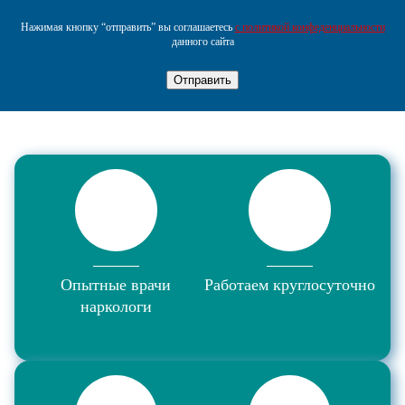
Нажимая кнопку “отправить” вы соглашаетесь
с политикой конфеденциальности
данного сайта
Отправить
Опытные врачи
Работаем круглосуточно
наркологи