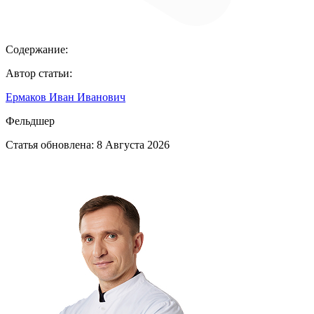
Содержание:
Автор статьи:
Ермаков Иван Иванович
Фельдшер
Статья обновлена:
8 Августа 2026