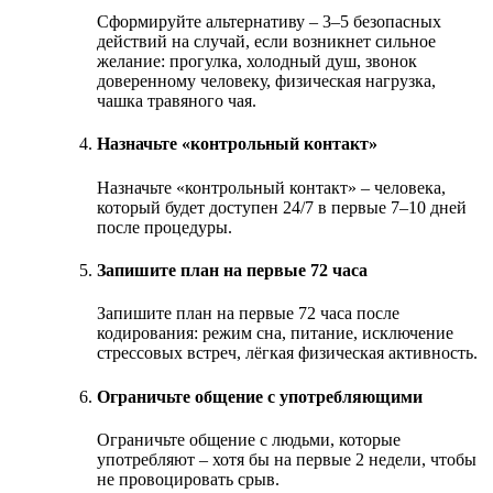
Сформируйте альтернативу – 3–5 безопасных
действий на случай, если возникнет сильное
желание: прогулка, холодный душ, звонок
доверенному человеку, физическая нагрузка,
чашка травяного чая.
Назначьте «контрольный контакт»
Назначьте «контрольный контакт» – человека,
который будет доступен 24/7 в первые 7–10 дней
после процедуры.
Запишите план на первые 72 часа
Запишите план на первые 72 часа после
кодирования: режим сна, питание, исключение
стрессовых встреч, лёгкая физическая активность.
Ограничьте общение с употребляющими
Ограничьте общение с людьми, которые
употребляют – хотя бы на первые 2 недели, чтобы
не провоцировать срыв.