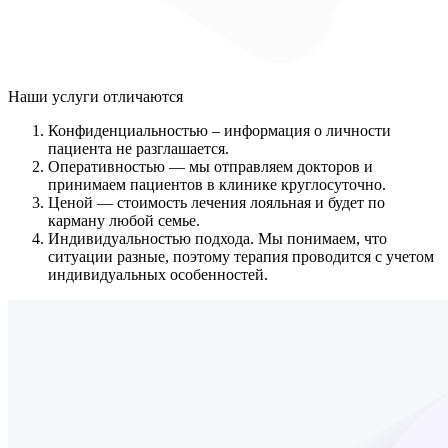
Наши услуги
отличаются
Конфиденциальностью
– информация о личности
пациента не разглашается.
Оперативностью
— мы отправляем докторов и
принимаем пациентов в клинике круглосуточно.
Ценой
— стоимость лечения лояльная и будет по
карману любой семье.
Индивидуальностью подхода.
Мы понимаем, что
ситуации разные, поэтому терапия проводится с учетом
индивидуальных особенностей.