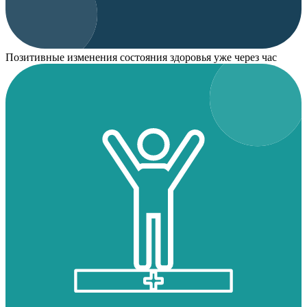
Позитивные изменения состояния здоровья уже через час