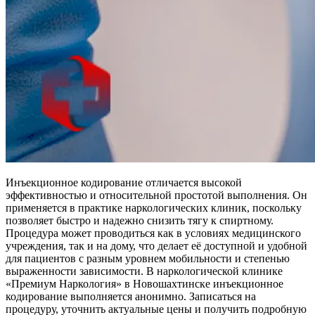
Инъекционное кодирование отличается высокой
эффективностью и относительной простотой выполнения. Он
применяется в практике наркологических клиник, поскольку
позволяет быстро и надежно снизить тягу к спиртному.
Процедура может проводиться как в условиях медицинского
учреждения, так и на дому, что делает её доступной и удобной
для пациентов с разным уровнем мобильности и степенью
выраженности зависимости. В наркологической клинике
«Премиум Наркология» в Новошахтинске инъекционное
кодирование выполняется анонимно. Записаться на
процедуру, уточнить актуальные цены и получить подробную