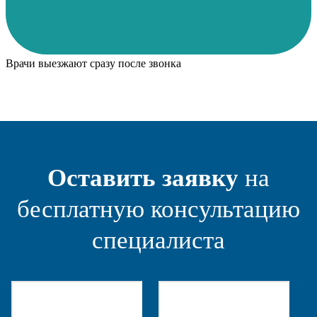
Врачи выезжают сразу после звонка
Оставить заявку
на
бесплатную консультацию
специалиста