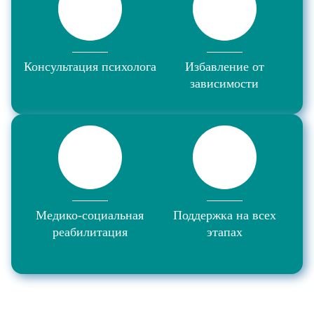
Консультация психолога
Избавление от
зависимости
Медико-социальная
Поддержка на всех
реабилитация
этапах