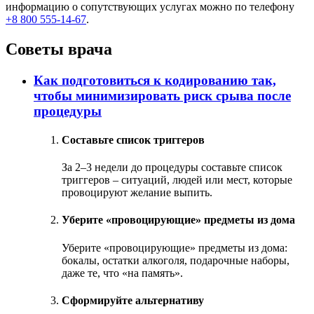
информацию о сопутствующих услугах можно по телефону
+8 800 555-14-67
.
Советы врача
Как подготовиться к кодированию так,
чтобы минимизировать риск срыва после
процедуры
Составьте список триггеров
За 2–3 недели до процедуры составьте список
триггеров – ситуаций, людей или мест, которые
провоцируют желание выпить.
Уберите «провоцирующие» предметы из дома
Уберите «провоцирующие» предметы из дома:
бокалы, остатки алкоголя, подарочные наборы,
даже те, что «на память».
Сформируйте альтернативу