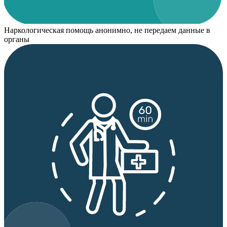
Наркологическая помощь анонимно, не передаем данные в
органы