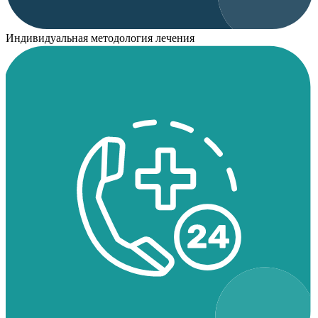
Индивидуальная методология лечения