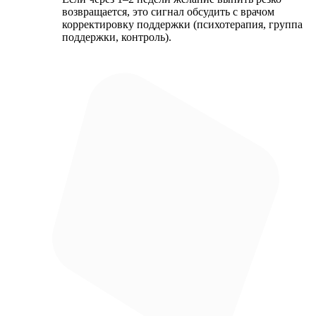
возвращается, это сигнал обсудить с врачом
корректировку поддержки (психотерапия, группа
поддержки, контроль).