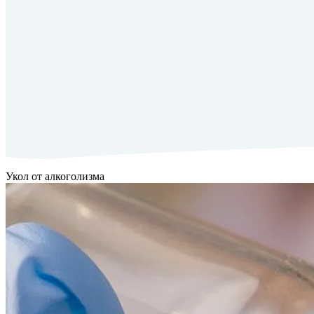
Укол от алкоголизма