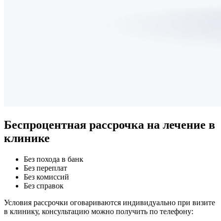
Беспроцентная рассрочка
на лечение в
клинике
Без похода в банк
Без переплат
Без комиссий
Без справок
Условия рассрочки оговариваются индивидуально при визите
в клинику, консультацию можно получить по телефону: