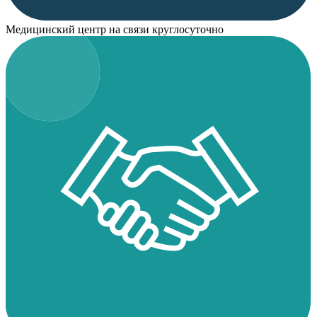
Медицинский центр на связи круглосуточно