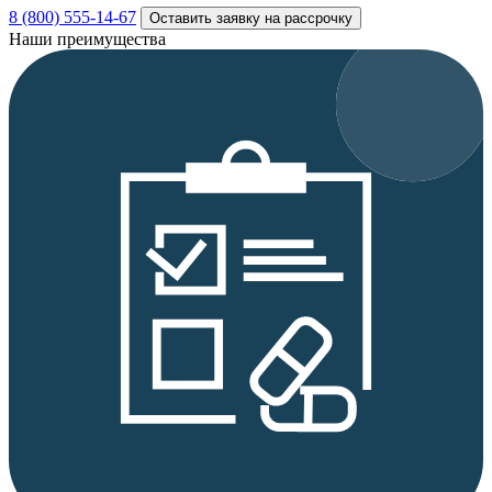
8 (800) 555-14-67
Оставить заявку на рассрочку
Наши преимущества