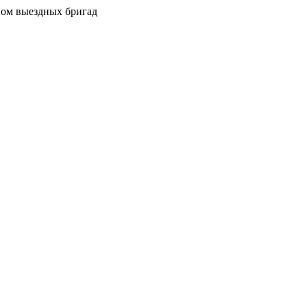
вом выездных бригад