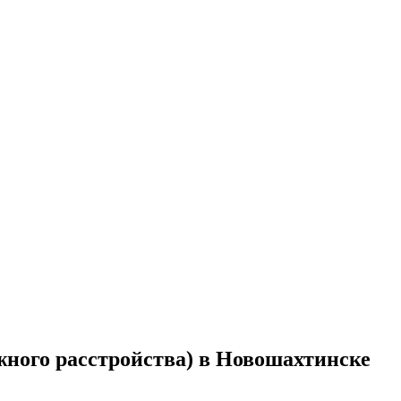
жного расстройства) в Новошахтинске