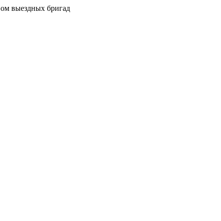
вом выездных бригад