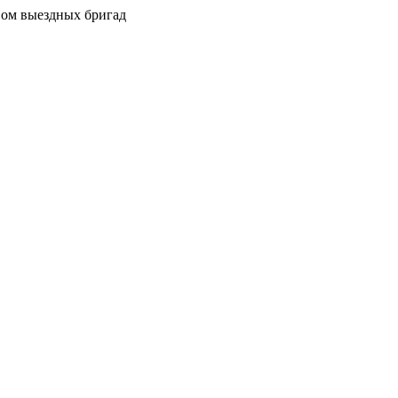
вом выездных бригад