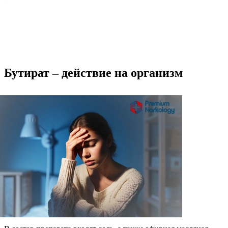
Бутират – действие на организм