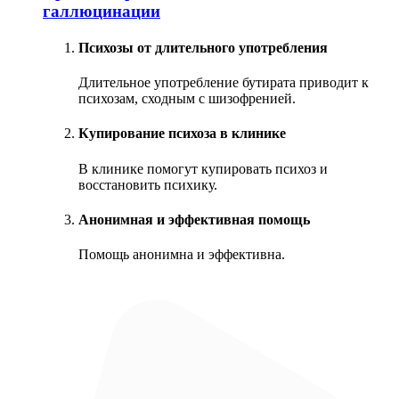
галлюцинации
Психозы от длительного употребления
Длительное употребление бутирата приводит к
психозам, сходным с шизофренией.
Купирование психоза в клинике
В клинике помогут купировать психоз и
восстановить психику.
Анонимная и эффективная помощь
Помощь анонимна и эффективна.