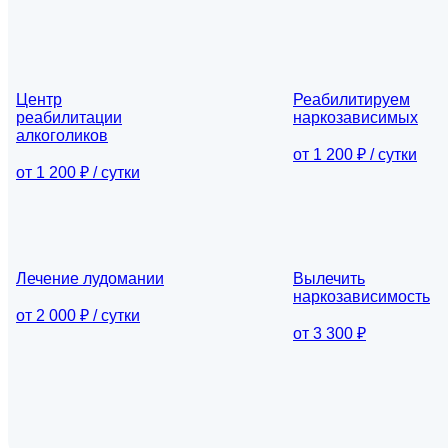
Центр
Реабилитируем
реабилитации
наркозависимых
алкоголиков
от 1 200 ₽ / сутки
от 1 200 ₽ / сутки
Лечение лудомании
Вылечить
наркозависимость
от 2 000 ₽ / сутки
от 3 300 ₽