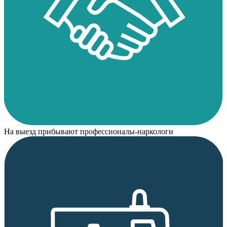
На выезд прибывают профессионалы-наркологи