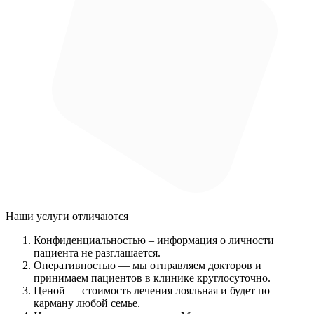
Наши услуги
отличаются
Конфиденциальностью
– информация о личности
пациента не разглашается.
Оперативностью
— мы отправляем докторов и
принимаем пациентов в клинике круглосуточно.
Ценой
— стоимость лечения лояльная и будет по
карману любой семье.