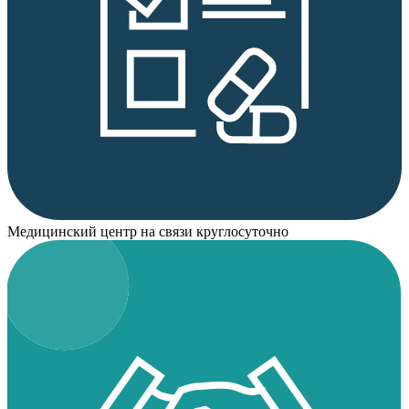
Медицинский центр на связи круглосуточно