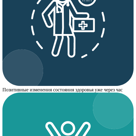
Позитивные изменения состояния здоровья уже через час