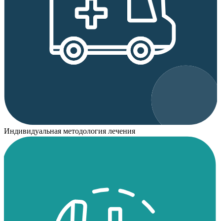
Индивидуальная методология лечения