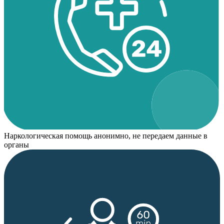
Наркологическая помощь анонимно, не передаем данные в
органы