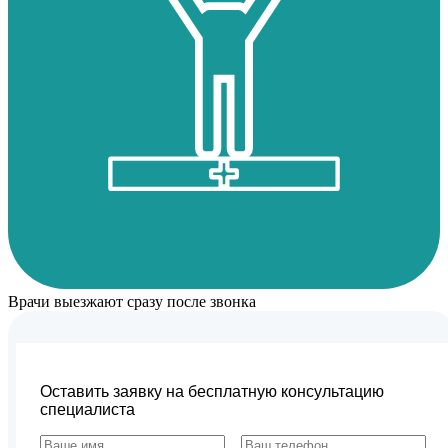
Врачи выезжают сразу после звонка
Оставить заявку на бесплатную консультацию
специалиста