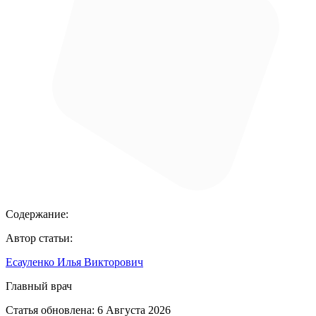
Содержание:
Автор статьи:
Есауленко Илья Викторович
Главный врач
Статья обновлена:
6 Августа 2026