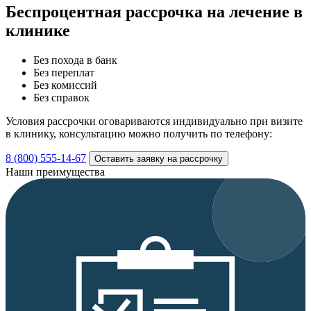
Беспроцентная рассрочка
на лечение в
клинике
Без похода в банк
Без переплат
Без комиссий
Без справок
Условия рассрочки оговариваются индивидуально при визите
в клинику, консультацию можно получить по телефону:
8 (800) 555-14-67
Оставить заявку на рассрочку
Наши преимущества