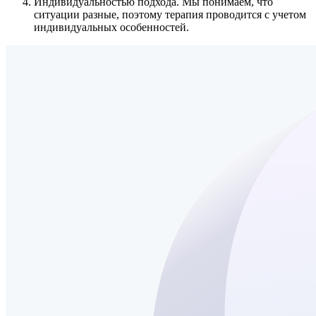
Индивидуальностью подхода.
Мы понимаем, что
ситуации разные, поэтому терапия проводится с учетом
индивидуальных особенностей.