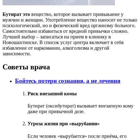
Бутират это
вещество, которое вызывает привыкание у
мужчин и женщин. Употребление вещество наносит не только
психологический, но и физический вред организму больного.
Самостоятельно избавиться от вредной привычки сложно.
Лучший выбор – записаться на прием в клинику в
Новошахтинске. В список услуг центра включает в себя
избавление от наркомании, алкоголизма и другой
зависимости.
Советы врача
Бойтесь потери сознания, а не лечения
Риск внезапной комы
Бутират (оксибутират) вызывает внезапную кому
даже при привычной дозе.
Угроза жизни при «вырубании»
Если человек «вырубается» после приёма, его